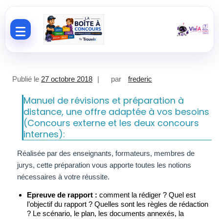
Aller au contenu
Publié le
27 octobre 2018
par
frederic
Manuel de révisions et préparation à
distance, une offre adaptée à vos besoins
(Concours externe et les deux concours
internes):
Réalisée par des enseignants, formateurs, membres de
jurys, cette préparation vous apporte toutes les notions
nécessaires à votre réussite.
Epreuve de rapport :
comment la rédiger ? Quel est
l’objectif du rapport ? Quelles sont les règles de rédaction
? Le scénario, le plan, les documents annexés, la