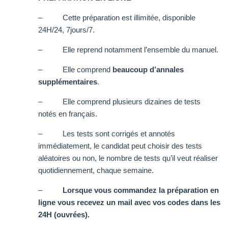
– Cette préparation est illimitée, disponible
24H/24, 7jours/7.
– Elle reprend notamment l’ensemble du manuel.
– Elle comprend
beaucoup d’annales
supplémentaires
.
– Elle comprend plusieurs dizaines de tests
notés en français.
– Les tests sont corrigés et annotés
immédiatement, le candidat peut choisir des tests
aléatoires ou non, le nombre de tests qu’il veut réaliser
quotidiennement, chaque semaine.
–
Lorsque vous commandez la préparation en
ligne vous recevez un mail avec vos codes dans les
24H (ouvrées).