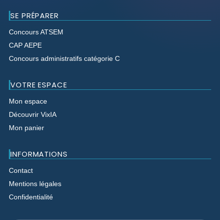
SE PRÉPARER
Concours ATSEM
CAP AEPE
Concours administratifs catégorie C
VOTRE ESPACE
Mon espace
Découvrir VixIA
Mon panier
INFORMATIONS
Contact
Mentions légales
Confidentialité