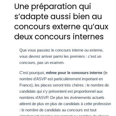
Une préparation qui
s’adapte aussi bien au
concours externe qu’aux
deux concours internes
Que vous passiez le concours interne ou externe,
vous devrez arriver parmi les premiers : c’est un
concours, pas un examen.
C’est pourquoi,
même pour le concours interne
(le
nombre d’ASVP est particulièrement important en
France), les places seront très chères : le nombre de
candidats qui s’y présentent est proportionnel aux
nombres d’ASVP. De plus les événements actuels
attirent de plus en plus de candidats à cette profession
: le nombre de candidats au concours est tout