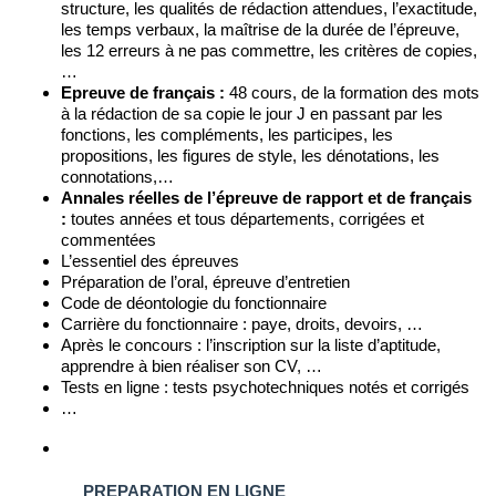
structure, les qualités de rédaction attendues, l’exactitude,
les temps verbaux, la maîtrise de la durée de l’épreuve,
les 12 erreurs à ne pas commettre, les critères de copies,
…
Epreuve de français :
48 cours, de la formation des mots
à la rédaction de sa copie le jour J en passant par les
fonctions, les compléments, les participes, les
propositions, les figures de style, les dénotations, les
connotations,…
Annales réelles de l’épreuve de rapport et de français
:
toutes années et tous départements, corrigées et
commentées
L’essentiel des épreuves
Préparation de l’oral, épreuve d’entretien
Code de déontologie du fonctionnaire
Carrière du fonctionnaire : paye, droits, devoirs, …
Après le concours : l’inscription sur la liste d’aptitude,
apprendre à bien réaliser son CV, …
Tests en ligne : tests psychotechniques notés et corrigés
…
PREPARATION EN LIGNE