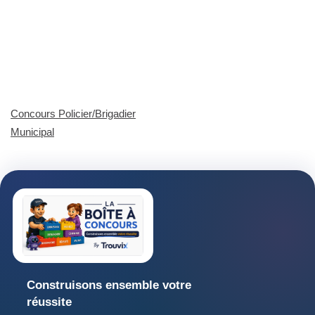
Concours Policier/Brigadier
Municipal
Construisons ensemble votre
réussite