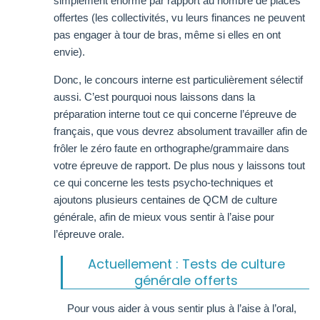
simplement énorme par rapport au nombre de places
offertes (les collectivités, vu leurs finances ne peuvent
pas engager à tour de bras, même si elles en ont
envie).
Donc, le concours interne est particulièrement sélectif
aussi. C’est pourquoi nous laissons dans la
préparation interne tout ce qui concerne l’épreuve de
français, que vous devrez absolument travailler afin de
frôler le zéro faute en orthographe/grammaire dans
votre épreuve de rapport. De plus nous y laissons tout
ce qui concerne les tests psycho-techniques et
ajoutons plusieurs centaines de QCM de culture
générale, afin de mieux vous sentir à l’aise pour
l’épreuve orale.
Actuellement : Tests de culture
générale offerts
Pour vous aider à vous sentir plus à l’aise à l’oral,