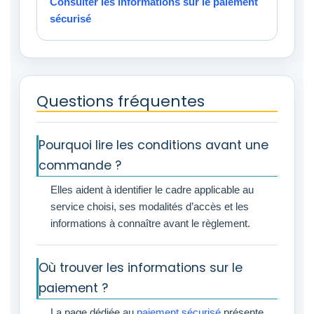
Consulter les informations sur le paiement
sécurisé
Questions fréquentes
Pourquoi lire les conditions avant une
commande ?
Elles aident à identifier le cadre applicable au
service choisi, ses modalités d’accès et les
informations à connaître avant le règlement.
Où trouver les informations sur le
paiement ?
La page dédiée au
paiement sécurisé
présente