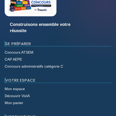
Construisons ensemble votre
réussite
SE PRÉPARER
Concours ATSEM
CAP AEPE
Concours administratifs catégorie C
VOTRE ESPACE
Mon espace
Découvrir VixIA
Mon panier