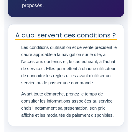
proposés.
À quoi servent ces conditions ?
Les conditions d’utilisation et de vente précisent le
cadre applicable à la navigation sur le site, à
l’accès aux contenus et, le cas échéant, à l’achat
de services. Elles permettent à chaque utilisateur
de connaître les règles utiles avant d’utiliser un
service ou de passer une commande.
Avant toute démarche, prenez le temps de
consulter les informations associées au service
choisi, notamment sa présentation, son prix
affiché et les modalités de paiement disponibles.