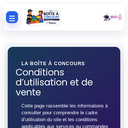
Aller au contenu
LA BOÎTE À CONCOURS
Conditions
d’utilisation et de
vente
Cette page rassemble les informations à
consulter pour comprendre le cadre
d’utilisation du site et les conditions
applicables aux services ou commandes