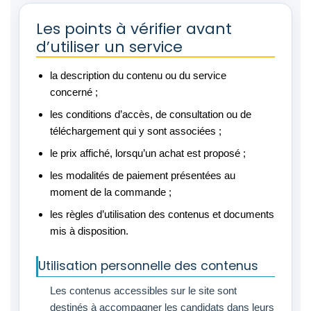
Les points à vérifier avant
d’utiliser un service
la description du contenu ou du service
concerné ;
les conditions d’accès, de consultation ou de
téléchargement qui y sont associées ;
le prix affiché, lorsqu’un achat est proposé ;
les modalités de paiement présentées au
moment de la commande ;
les règles d’utilisation des contenus et documents
mis à disposition.
Utilisation personnelle des contenus
Les contenus accessibles sur le site sont
destinés à accompagner les candidats dans leurs