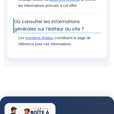
les informations prévues à cet effet.
Où consulter les informations
générales sur l’éditeur du site ?
Les
mentions légales
constituent la page de
référence pour ces informations.