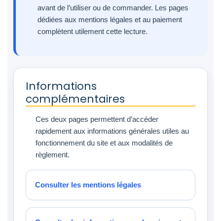
avant de l’utiliser ou de commander. Les pages
dédiées aux mentions légales et au paiement
complètent utilement cette lecture.
Informations
complémentaires
Ces deux pages permettent d’accéder
rapidement aux informations générales utiles au
fonctionnement du site et aux modalités de
règlement.
Consulter les mentions légales