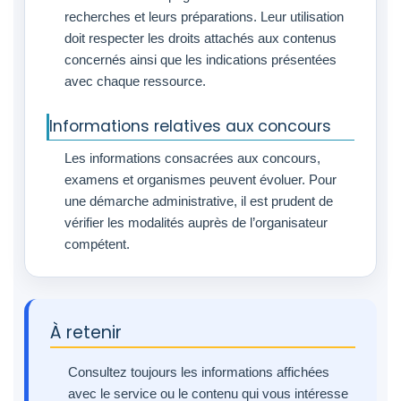
recherches et leurs préparations. Leur utilisation
doit respecter les droits attachés aux contenus
concernés ainsi que les indications présentées
avec chaque ressource.
Informations relatives aux concours
Les informations consacrées aux concours,
examens et organismes peuvent évoluer. Pour
une démarche administrative, il est prudent de
vérifier les modalités auprès de l’organisateur
compétent.
À retenir
Consultez toujours les informations affichées
avec le service ou le contenu qui vous intéresse