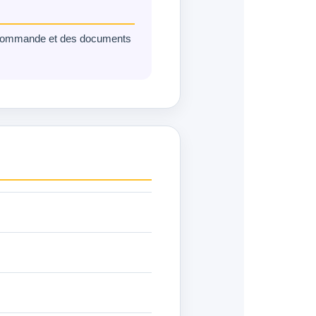
e commande et des documents