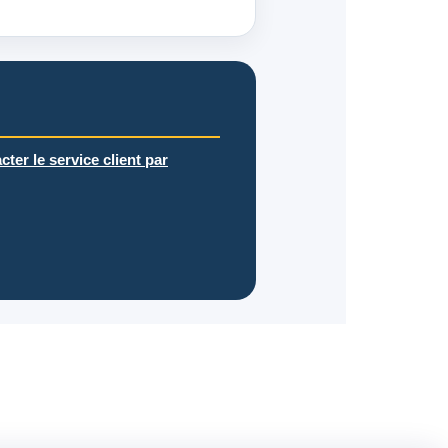
cter le service client par