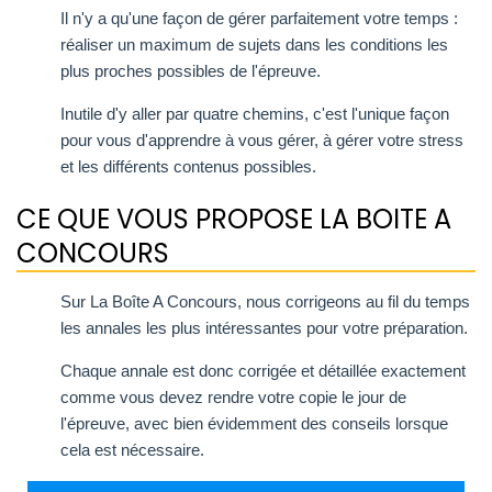
Il n'y a qu'une façon de gérer parfaitement votre temps :
réaliser un maximum de sujets dans les conditions les
plus proches possibles de l'épreuve.
Inutile d'y aller par quatre chemins, c'est l'unique façon
pour vous d'apprendre à vous gérer, à gérer votre stress
et les différents contenus possibles.
CE QUE VOUS PROPOSE LA BOITE A
CONCOURS
Sur La Boîte A Concours, nous corrigeons au fil du temps
les annales les plus intéressantes pour votre préparation.
Chaque annale est donc corrigée et détaillée exactement
comme vous devez rendre votre copie le jour de
l'épreuve, avec bien évidemment des conseils lorsque
cela est nécessaire.