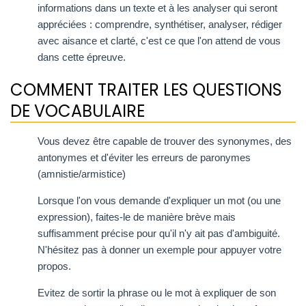
informations dans un texte et à les analyser qui seront
appréciées : comprendre, synthétiser, analyser, rédiger
avec aisance et clarté, c'est ce que l'on attend de vous
dans cette épreuve.
COMMENT TRAITER LES QUESTIONS
DE VOCABULAIRE
Vous devez être capable de trouver des synonymes, des
antonymes et d'éviter les erreurs de paronymes
(amnistie/armistice)
Lorsque l'on vous demande d'expliquer un mot (ou une
expression), faites-le de manière brève mais
suffisamment précise pour qu'il n'y ait pas d'ambiguité.
N'hésitez pas à donner un exemple pour appuyer votre
propos.
Evitez de sortir la phrase ou le mot à expliquer de son