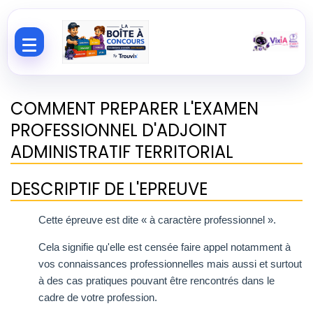
Aller au contenu
COMMENT PREPARER L'EXAMEN
PROFESSIONNEL D'ADJOINT
ADMINISTRATIF TERRITORIAL
DESCRIPTIF DE L'EPREUVE
Cette épreuve est dite « à caractère professionnel ».
Cela signifie qu'elle est censée faire appel notamment à
vos connaissances professionnelles mais aussi et surtout
à des cas pratiques pouvant être rencontrés dans le
cadre de votre profession.