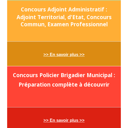
Concours Adjoint Administratif :
Adjoint Territorial, d'Etat, Concours
Commun, Examen Professionnel
>> En savoir plus >>
Concours Policier Brigadier Municipal :
Préparation complète à découvrir
>> En savoir plus >>