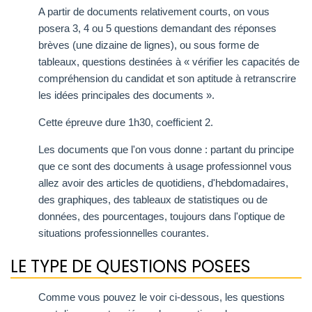
A partir de documents relativement courts, on vous
posera 3, 4 ou 5 questions demandant des réponses
brèves (une dizaine de lignes), ou sous forme de
tableaux, questions destinées à « vérifier les capacités de
compréhension du candidat et son aptitude à retranscrire
les idées principales des documents ».
Cette épreuve dure 1h30, coefficient 2.
Les documents que l'on vous donne : partant du principe
que ce sont des documents à usage professionnel vous
allez avoir des articles de quotidiens, d'hebdomadaires,
des graphiques, des tableaux de statistiques ou de
données, des pourcentages, toujours dans l'optique de
situations professionnelles courantes.
LE TYPE DE QUESTIONS POSEES
Comme vous pouvez le voir ci-dessous, les questions