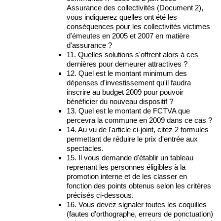
Assurance des collectivités (Document 2),
vous indiquerez quelles ont été les
conséquences pour les collectivités victimes
d'émeutes en 2005 et 2007 en matière
d'assurance ?
11. Quelles solutions s'offrent alors à ces
dernières pour demeurer attractives ?
12. Quel est le montant minimum des
dépenses d'investissement qu'il faudra
inscrire au budget 2009 pour pouvoir
bénéficier du nouveau dispositif ?
13. Quel est le montant de FCTVA que
percevra la commune en 2009 dans ce cas ?
14. Au vu de l'article ci-joint, citez 2 formules
permettant de réduire le prix d'entrée aux
spectacles.
15. Il vous demande d'établir un tableau
reprenant les personnes éligibles à la
promotion interne et de les classer en
fonction des points obtenus selon les critères
précisés ci-dessous.
16. Vous devez signaler toutes les coquilles
(fautes d'orthographe, erreurs de ponctuation)