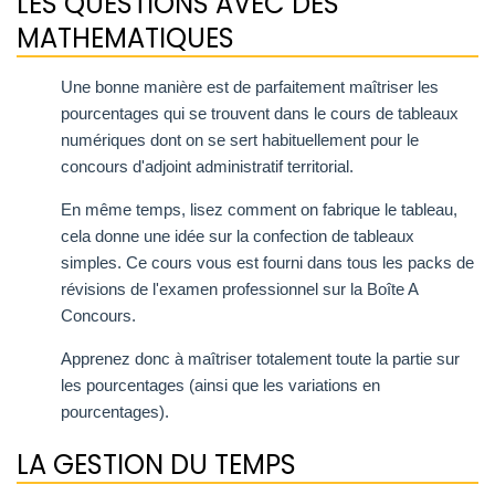
LES QUESTIONS AVEC DES
MATHEMATIQUES
Une bonne manière est de parfaitement maîtriser les
pourcentages qui se trouvent dans le cours de tableaux
numériques dont on se sert habituellement pour le
concours d'adjoint administratif territorial.
En même temps, lisez comment on fabrique le tableau,
cela donne une idée sur la confection de tableaux
simples. Ce cours vous est fourni dans tous les packs de
révisions de l'examen professionnel sur la Boîte A
Concours.
Apprenez donc à maîtriser totalement toute la partie sur
les pourcentages (ainsi que les variations en
pourcentages).
LA GESTION DU TEMPS