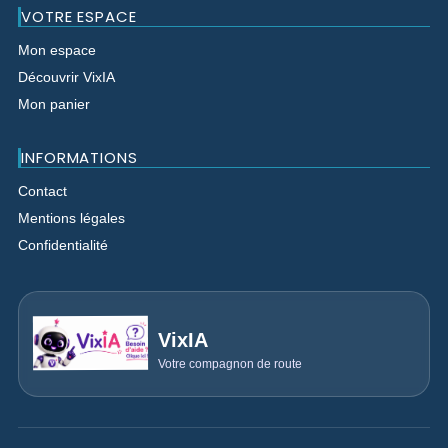
VOTRE ESPACE
Mon espace
Découvrir VixIA
Mon panier
INFORMATIONS
Contact
Mentions légales
Confidentialité
VixIA
Votre compagnon de route