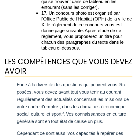
qui se trouvent dans ce tableau en les
entourant (sans les corriger).
17. Un concours photo est organisé par
l'Office Public de l'Habitat (OPH) de la ville de
X. le règlement de ce concours vous est
donné page suivante. Après étude de ce
règlement, vous proposerez un titre pour
chacun des paragraphes du texte dans le
tableau ci-dessous.
LES COMPÉTENCES QUE VOUS DEVEZ
AVOIR
Face à la diversité des questions qui peuvent vous être
posées, vous devez avant tout vous tenir au courant
régulièrement des actualités concernant les missions de
votre cadre d'emplois, dans les domaines économique,
social, culturel et sportif. Vos connaissances en culture
générale sont en tout état de cause un plus.
Cependant ce sont aussi vos capacités à repérer des