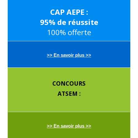
CAP AEPE :
95% de réussite
100% offerte
>> En savoir plus >>
CONCOURS
ATSEM :
>> En savoir plus >>