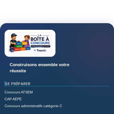
Construisons ensemble votre
réussite
SE PRÉPARER
Concours ATSEM
CAP AEPE
Concours administratifs catégorie C