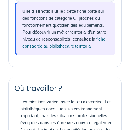
Une distinction utile :
cette fiche porte sur
des fonctions de catégorie C, proches du
fonctionnement quotidien des équipements.
Pour découvrir un métier territorial d’un autre
niveau de responsabilités, consultez la
fiche
consacrée au bibliothécaire territorial
.
Où travailler ?
Les missions varient avec le lieu d’exercice. Les
bibliothèques constituent un environnement
important, mais les situations professionnelles
évoquées dans les épreuves couvrent également
l’accueil, l’animation, la sécurité, les musées, les