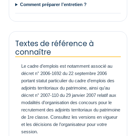
Comment préparer l’entretien ?
Textes de référence à
connaître
Le cadre d’emplois est notamment associé au
décret n° 2006-1692 du 22 septembre 2006
portant statut particulier du cadre d’emplois des
adjoints territoriaux du patrimoine, ainsi qu’au
décret n° 2007-110 du 29 janvier 2007 relatif aux
modalités d’organisation des concours pour le
recrutement des adjoints territoriaux du patrimoine
de 1re classe. Consultez les versions en vigueur
et les décisions de l’organisateur pour votre
session.