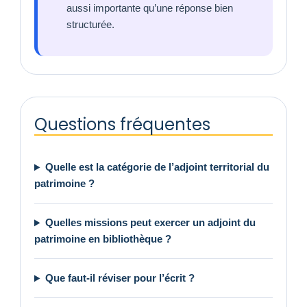
aussi importante qu’une réponse bien
structurée.
Questions fréquentes
Quelle est la catégorie de l’adjoint territorial du
patrimoine ?
Quelles missions peut exercer un adjoint du
patrimoine en bibliothèque ?
Que faut-il réviser pour l’écrit ?