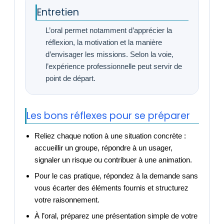
Entretien
L’oral permet notamment d’apprécier la
réflexion, la motivation et la manière
d’envisager les missions. Selon la voie,
l’expérience professionnelle peut servir de
point de départ.
Les bons réflexes pour se préparer
Reliez chaque notion à une situation concrète :
accueillir un groupe, répondre à un usager,
signaler un risque ou contribuer à une animation.
Pour le cas pratique, répondez à la demande sans
vous écarter des éléments fournis et structurez
votre raisonnement.
À l’oral, préparez une présentation simple de votre