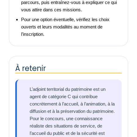
parcours, puis entraînez-vous à expliquer ce qui
vous attire dans ces missions.
Pour une option éventuelle, vérifiez les choix
ouverts et leurs modalités au moment de
l’inscription.
À retenir
L’adjoint territorial du patrimoine est un
agent de catégorie C qui contribue
concrètement à l’accueil, à l’animation, à la
diffusion et à la préservation du patrimoine.
Pour le concours, une connaissance
réaliste des situations de service, de
l’accueil du public et de la sécurité est