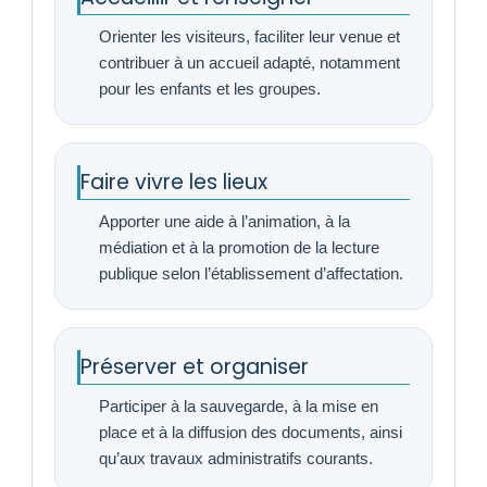
Orienter les visiteurs, faciliter leur venue et
contribuer à un accueil adapté, notamment
pour les enfants et les groupes.
Faire vivre les lieux
Apporter une aide à l’animation, à la
médiation et à la promotion de la lecture
publique selon l’établissement d’affectation.
Préserver et organiser
Participer à la sauvegarde, à la mise en
place et à la diffusion des documents, ainsi
qu’aux travaux administratifs courants.