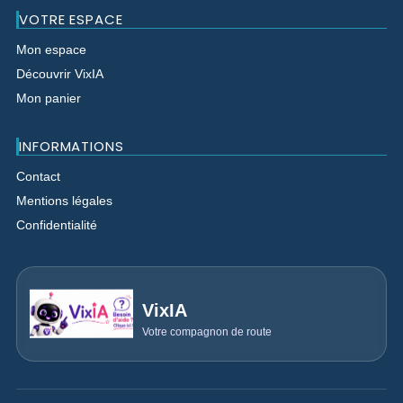
VOTRE ESPACE
Mon espace
Découvrir VixIA
Mon panier
INFORMATIONS
Contact
Mentions légales
Confidentialité
VixIA
Votre compagnon de route