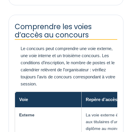
Comprendre les voies
d’accès au concours
Le concours peut comprendre une voie externe,
une voie interne et un troisième concours. Les
conditions d’inscription, le nombre de postes et le
calendrier relèvent de l’organisateur : vérifiez
toujours l’avis de concours correspondant à votre
session.
Voie
Repère d’accès
Externe
La voie externe était ouv
aux titulaires d’un titre o
diplôme au moins de niv