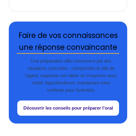
Faire de vos connaissances
une réponse convaincante
Une préparation utile commence par des
situations concrètes : comprendre le rôle de
l’agent, organiser ses idées et s’exprimer avec
clarté. Approfondissez maintenant votre
méthode pour l’entretien.
Découvrir les conseils pour préparer l’oral