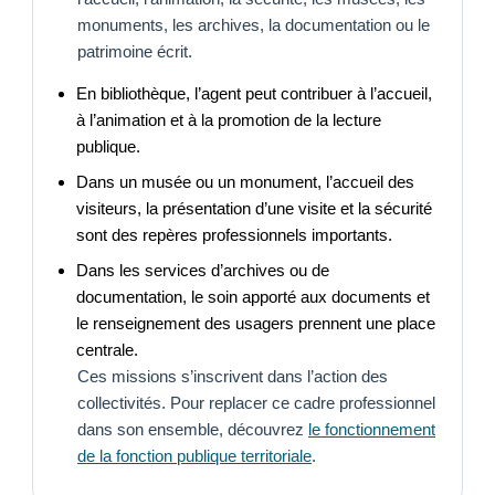
monuments, les archives, la documentation ou le
patrimoine écrit.
En bibliothèque, l’agent peut contribuer à l’accueil,
à l’animation et à la promotion de la lecture
publique.
Dans un musée ou un monument, l’accueil des
visiteurs, la présentation d’une visite et la sécurité
sont des repères professionnels importants.
Dans les services d’archives ou de
documentation, le soin apporté aux documents et
le renseignement des usagers prennent une place
centrale.
Ces missions s’inscrivent dans l’action des
collectivités. Pour replacer ce cadre professionnel
dans son ensemble, découvrez
le fonctionnement
de la fonction publique territoriale
.