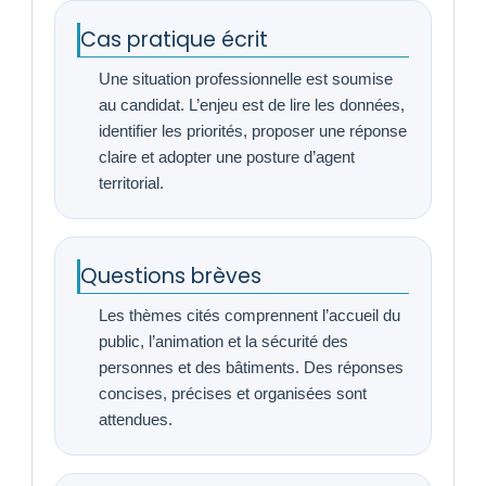
Cas pratique écrit
Une situation professionnelle est soumise
au candidat. L’enjeu est de lire les données,
identifier les priorités, proposer une réponse
claire et adopter une posture d’agent
territorial.
Questions brèves
Les thèmes cités comprennent l’accueil du
public, l’animation et la sécurité des
personnes et des bâtiments. Des réponses
concises, précises et organisées sont
attendues.