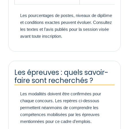
Les pourcentages de postes, niveaux de diplôme
et conditions exactes peuvent évoluer. Consultez
les textes et l’avis publiés pour la session visée
avant toute inscription.
Les épreuves : quels savoir-
faire sont recherchés ?
Les modalités doivent être confirmées pour
chaque concours. Les repères ci-dessous
permettent néanmoins de comprendre les
compétences mobilisées par les épreuves
mentionnées pour ce cadre d’emplois.