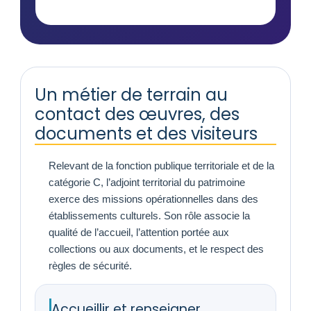
Un métier de terrain au
contact des œuvres, des
documents et des visiteurs
Relevant de la fonction publique territoriale et de la
catégorie C, l’adjoint territorial du patrimoine
exerce des missions opérationnelles dans des
établissements culturels. Son rôle associe la
qualité de l’accueil, l’attention portée aux
collections ou aux documents, et le respect des
règles de sécurité.
Accueillir et renseigner