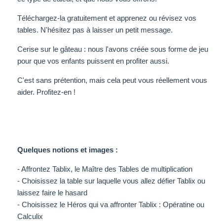
Téléchargez-la gratuitement et apprenez ou révisez vos
tables. N'hésitez pas à laisser un petit message.
Cerise sur le gâteau : nous l'avons créée sous forme de jeu
pour que vos enfants puissent en profiter aussi.
C'est sans prétention, mais cela peut vous réellement vous
aider. Profitez-en !
Quelques notions et images :
- Affrontez Tablix, le Maître des Tables de multiplication
- Choisissez la table sur laquelle vous allez défier Tablix ou
laissez faire le hasard
- Choisissez le Héros qui va affronter Tablix : Opératine ou
Calculix