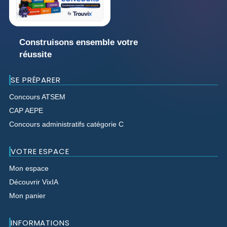
Construisons ensemble votre
réussite
SE PRÉPARER
Concours ATSEM
CAP AEPE
Concours administratifs catégorie C
VOTRE ESPACE
Mon espace
Découvrir VixIA
Mon panier
INFORMATIONS