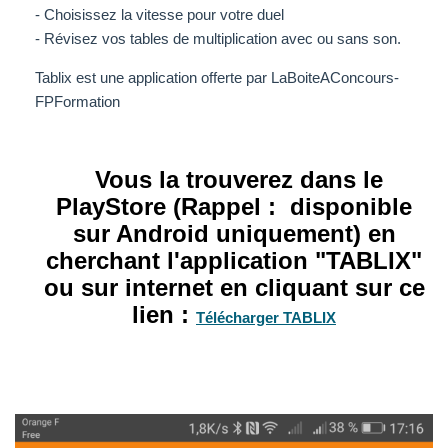
- Choisissez la vitesse pour votre duel
- Révisez vos tables de multiplication avec ou sans son.
Tablix est une application offerte par LaBoiteAConcours-
FPFormation
Vous la trouverez dans le
PlayStore (Rappel : disponible
sur Android uniquement) en
cherchant l'application "TABLIX"
ou sur internet en cliquant sur ce
lien :
Télécharger TABLIX