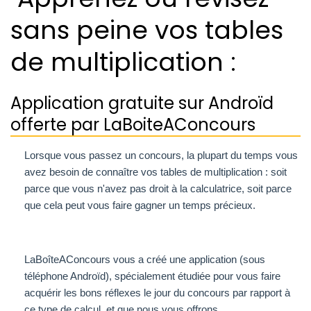
sans peine vos tables
de multiplication :
Application gratuite sur Androïd
offerte par LaBoiteAConcours
Lorsque vous passez un concours, la plupart du temps vous
avez besoin de connaître vos tables de multiplication : soit
parce que vous n'avez pas droit à la calculatrice, soit parce
que cela peut vous faire gagner un temps précieux.
LaBoîteAConcours vous a créé une application (sous
téléphone Androïd), spécialement étudiée pour vous faire
acquérir les bons réflexes le jour du concours par rapport à
ce type de calcul, et que nous vous offrons.