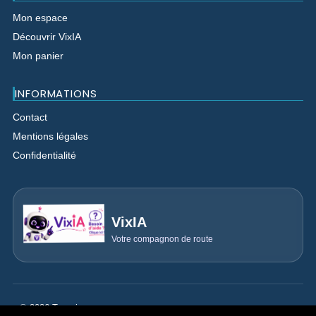
Mon espace
Découvrir VixIA
Mon panier
INFORMATIONS
Contact
Mentions légales
Confidentialité
VixIA
Votre compagnon de route
© 2026 Trouvix