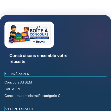
Construisons ensemble votre
réussite
SE PRÉPARER
Concours ATSEM
CAP AEPE
Concours administratifs catégorie C
VOTRE ESPACE